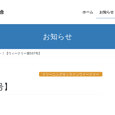
ホーム
お知らせ
お知らせ
ー
【ウィークリー第537号】
クリーニングオンラインウイークリー
号】