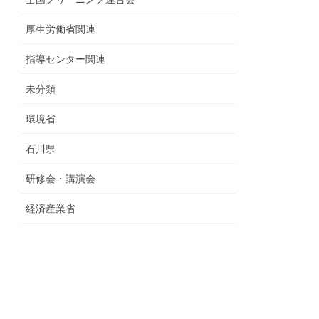
厚生労働省関連
指導センター関連
未分類
環境省
石川県
研修会・講演会
経済産業省