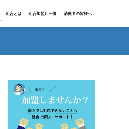
組合とは
組合加盟店一覧
消費者の皆様へ