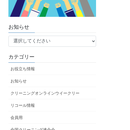
お知らせ
カテゴリー
お役立ち情報
お知らせ
クリーニングオンラインウイークリー
リコール情報
会員用
全国クリーニング連合会