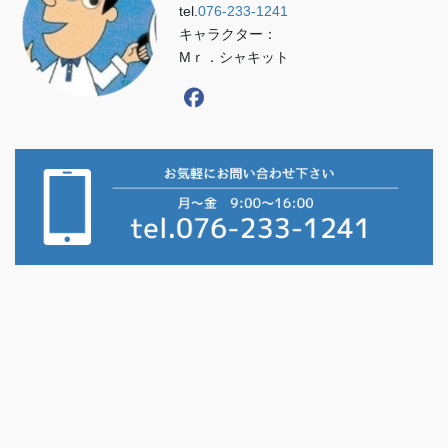
tel.
076-233-1241
キャラクター：
Mｒ．シャキット