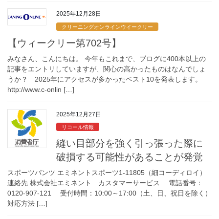
2025年12月28日
クリーニングオンラインウイークリー
【ウィークリー第702号】
みなさん、こんにちは。 今年もこれまで、ブログに400本以上の
記事をエントリしていますが、関心の高かったものはなんでしょ
うか？ 2025年にアクセスが多かったベスト10を発表します。
http://www.c-onlin […]
2025年12月27日
リコール情報
縫い目部分を強く引っ張った際に
破損する可能性があることが発覚
スポーツパンツ エミネントスポーツ1-11805（細コーディロイ）
連絡先 株式会社エミネント カスタマーサービス 電話番号：
0120-907-121 受付時間：10:00～17:00（土、日、祝日を除く）
対応方法 […]