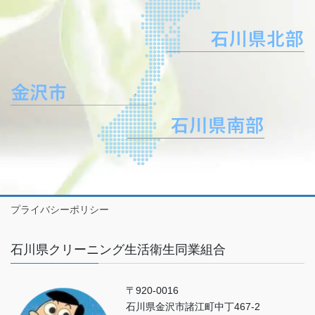
プライバシーポリシー
石川県クリーニング生活衛生同業組合
〒920-0016
石川県金沢市諸江町中丁467-2