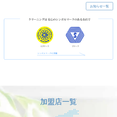
お知らせ一覧
加盟店一覧