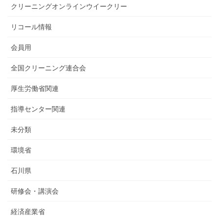
クリーニングオンラインウイークリー
リコール情報
会員用
全国クリーニング連合会
厚生労働省関連
指導センター関連
未分類
環境省
石川県
研修会・講演会
経済産業省