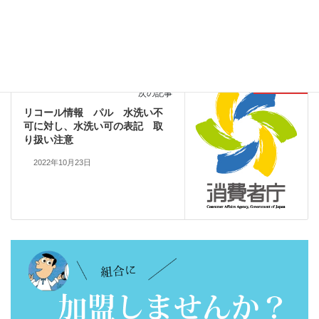
クリーニングオンラインウイーク
前の記事
リー
【ウィークリー第541号】
2022年10月17日
リコール情報
次の記事
リコール情報 パル 水洗い不
可に対し、水洗い可の表記 取
り扱い注意
2022年10月23日