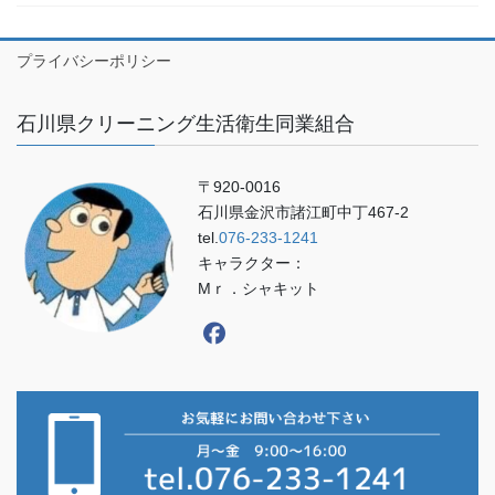
プライバシーポリシー
石川県クリーニング生活衛生同業組合
〒920-0016
石川県金沢市諸江町中丁467-2
tel.
076-233-1241
キャラクター：
Mｒ．シャキット