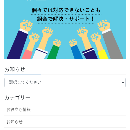
お知らせ
カテゴリー
お役立ち情報
お知らせ