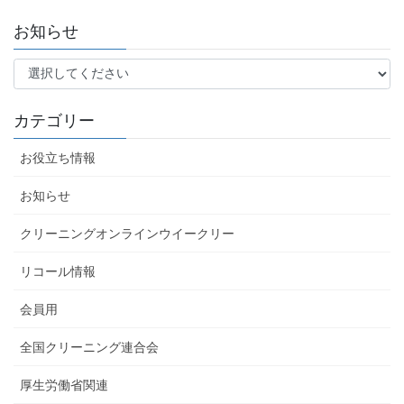
お知らせ
カテゴリー
お役立ち情報
お知らせ
クリーニングオンラインウイークリー
リコール情報
会員用
全国クリーニング連合会
厚生労働省関連