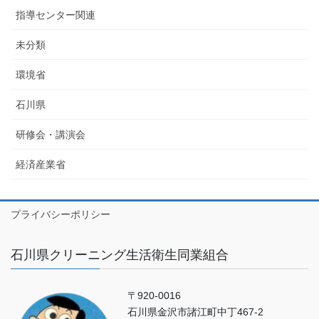
指導センター関連
未分類
環境省
石川県
研修会・講演会
経済産業省
プライバシーポリシー
石川県クリーニング生活衛生同業組合
〒920-0016
石川県金沢市諸江町中丁467-2