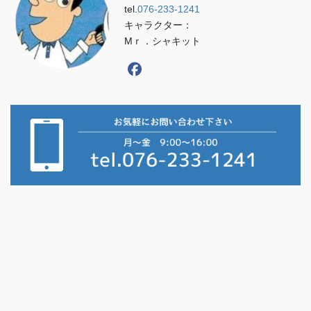
tel.
076-233-1241
キャラクター：
Mｒ．シャキット