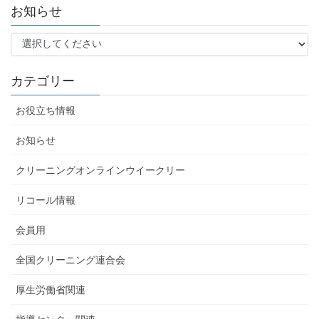
お知らせ
カテゴリー
お役立ち情報
お知らせ
クリーニングオンラインウイークリー
リコール情報
会員用
全国クリーニング連合会
厚生労働省関連