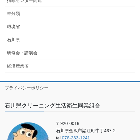
指導センター関連
未分類
環境省
石川県
研修会・講演会
経済産業省
プライバシーポリシー
石川県クリーニング生活衛生同業組合
〒920-0016
石川県金沢市諸江町中丁467-2
tel.
076-233-1241