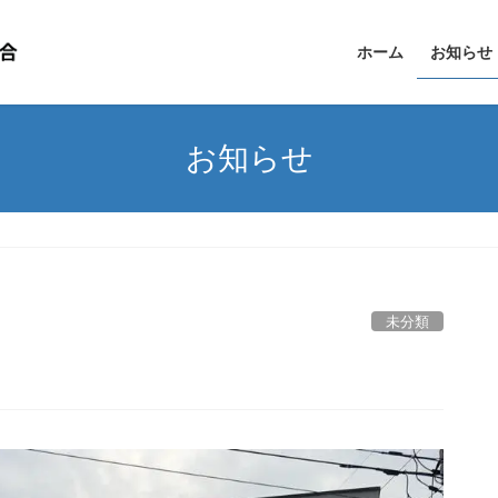
ホーム
お知らせ
お知らせ
未分類