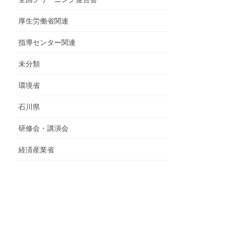
厚生労働省関連
指導センター関連
未分類
環境省
石川県
研修会・講演会
経済産業省