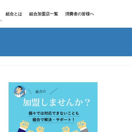
組合とは
組合加盟店一覧
消費者の皆様へ