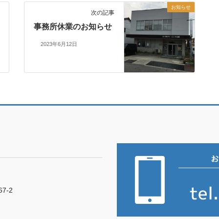
お知らせ
次の記事
事務所休業のお知らせ
2023年6月12日
7-2