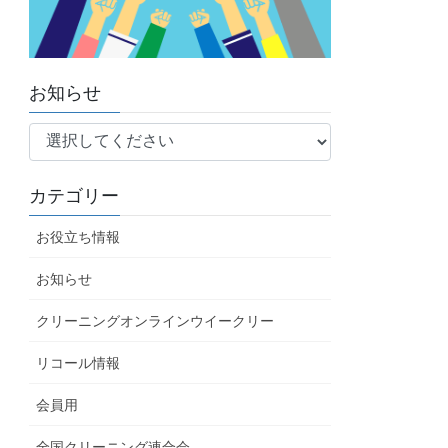
お知らせ
カテゴリー
お役立ち情報
お知らせ
クリーニングオンラインウイークリー
リコール情報
会員用
全国クリーニング連合会