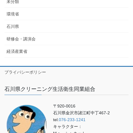
未分類
環境省
石川県
研修会・講演会
経済産業省
プライバシーポリシー
石川県クリーニング生活衛生同業組合
〒920-0016
石川県金沢市諸江町中丁467-2
tel.
076-233-1241
キャラクター：