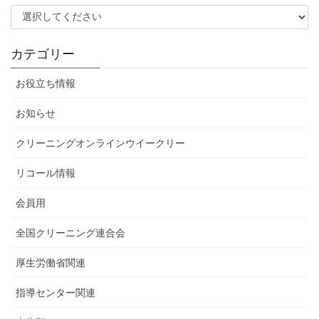
カテゴリー
お役立ち情報
お知らせ
クリーニングオンラインウイークリー
リコール情報
会員用
全国クリーニング連合会
厚生労働省関連
指導センター関連