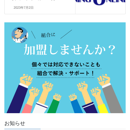
2023年7月2日
お知らせ