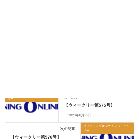
お役立ち情報
カテゴリー
クリーニングオンラインウイーク
前の記事
リー
【ウィークリー第575号】
2023年6月25日
クリーニングオンラインウイーク
次の記事
リー
【ウィークリー第576号】