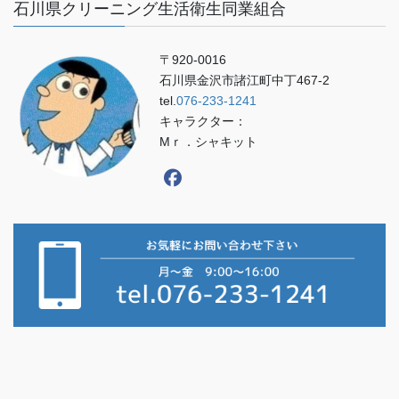
石川県クリーニング生活衛生同業組合
〒920-0016
石川県金沢市諸江町中丁467-2
tel.
076-233-1241
キャラクター：
Mｒ．シャキット