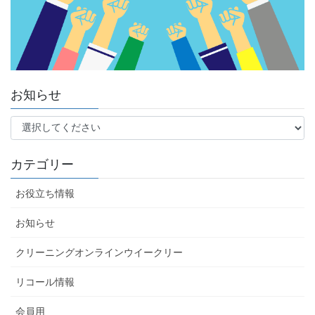
お知らせ
カテゴリー
お役立ち情報
お知らせ
クリーニングオンラインウイークリー
リコール情報
会員用