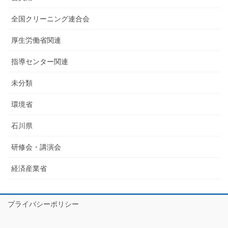
全国クリーニング連合会
厚生労働省関連
指導センター関連
未分類
環境省
石川県
研修会・講演会
経済産業省
プライバシーポリシー