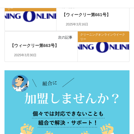
クリーニングオンラインウイーク
前の記事
リー
【ウィークリー第661号】
2025年3月16日
クリーニングオンラインウイーク
次の記事
リー
【ウィークリー第663号】
2025年3月30日