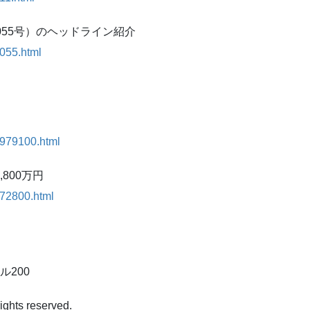
055号）のヘッドライン紹介
2055.html
5979100.html
800万円
172800.html
ル200
ights reserved.