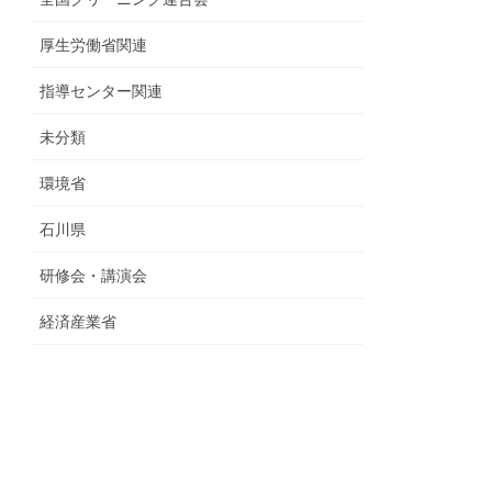
厚生労働省関連
指導センター関連
未分類
環境省
石川県
研修会・講演会
経済産業省