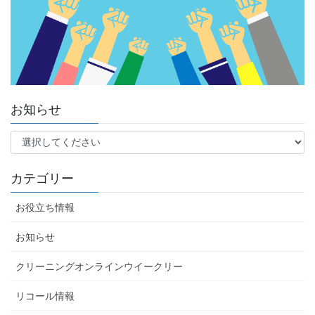
お知らせ
カテゴリー
お役立ち情報
お知らせ
クリーニングオンラインウイークリー
リコール情報