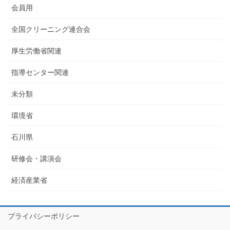
会員用
全国クリーニング連合会
厚生労働省関連
指導センター関連
未分類
環境省
石川県
研修会・講演会
経済産業省
プライバシーポリシー