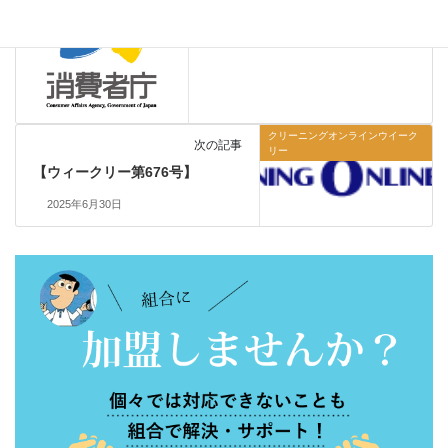
2025年6月18日
クリーニングオンラインウイーク
次の記事
リー
【ウィークリー第676号】
2025年6月30日