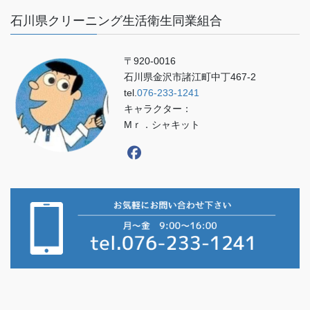
石川県クリーニング生活衛生同業組合
〒920-0016
石川県金沢市諸江町中丁467-2
tel.
076-233-1241
キャラクター：
Mｒ．シャキット