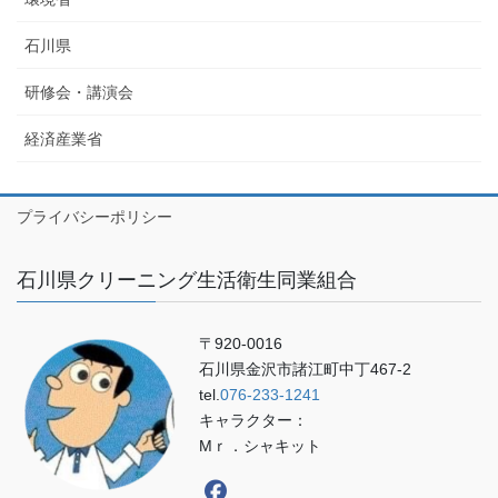
石川県
研修会・講演会
経済産業省
プライバシーポリシー
石川県クリーニング生活衛生同業組合
〒920-0016
石川県金沢市諸江町中丁467-2
tel.
076-233-1241
キャラクター：
Mｒ．シャキット