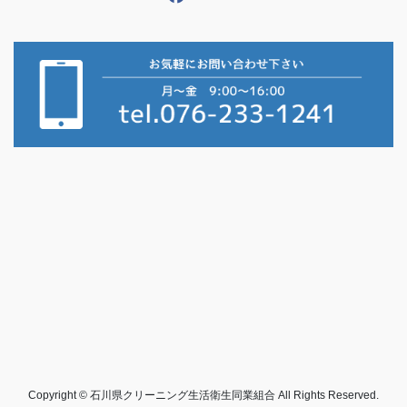
Copyright © 石川県クリーニング生活衛生同業組合 All Rights Reserved.