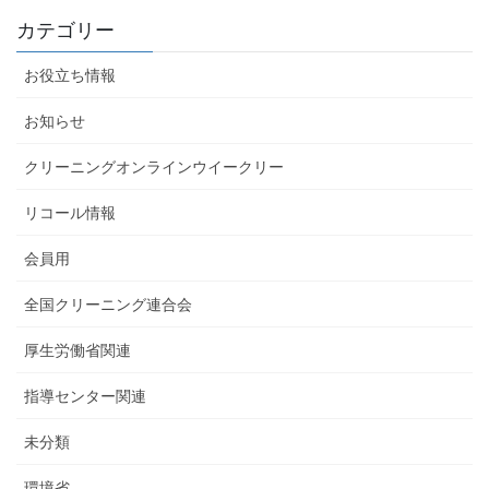
カテゴリー
お役立ち情報
お知らせ
クリーニングオンラインウイークリー
リコール情報
会員用
全国クリーニング連合会
厚生労働省関連
指導センター関連
未分類
環境省