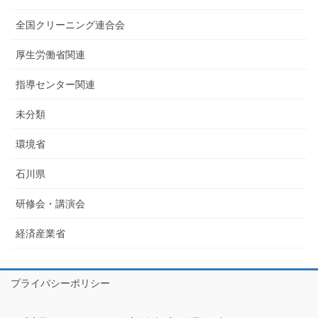
全国クリーニング連合会
厚生労働省関連
指導センター関連
未分類
環境省
石川県
研修会・講演会
経済産業省
プライバシーポリシー