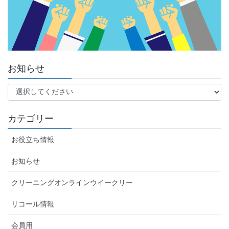
お知らせ
カテゴリー
お役立ち情報
お知らせ
クリーニングオンラインウイークリー
リコール情報
会員用