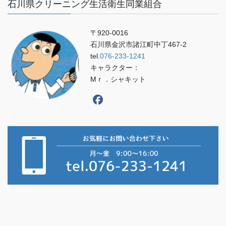
石川県クリーニング生活衛生同業組合
〒920-0016
石川県金沢市諸江町中丁467-2
tel.
076-233-1241
キャラクター：
Mｒ．シャキット