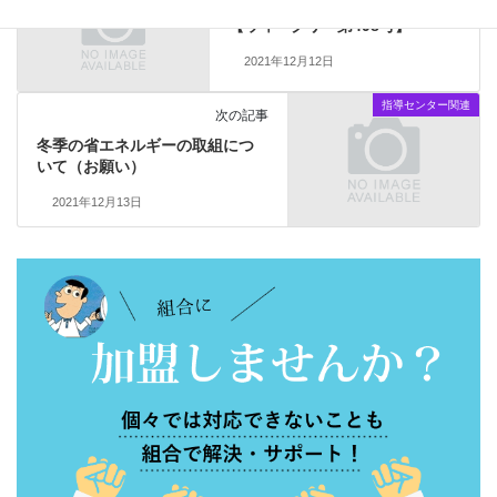
リー
【ウィークリー第498号】
2021年12月12日
指導センター関連
次の記事
冬季の省エネルギーの取組につ
いて（お願い）
2021年12月13日