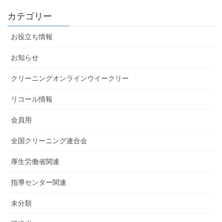
カテゴリー
お役立ち情報
お知らせ
クリーニングオンラインウイークリー
リコール情報
会員用
全国クリーニング連合会
厚生労働省関連
指導センター関連
未分類