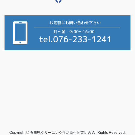
Copyright © 石川県クリーニング生活衛生同業組合 All Rights Reserved.