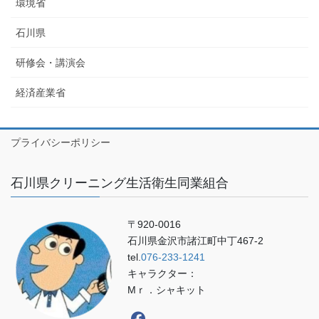
環境省
石川県
研修会・講演会
経済産業省
プライバシーポリシー
石川県クリーニング生活衛生同業組合
〒920-0016
石川県金沢市諸江町中丁467-2
tel.
076-233-1241
キャラクター：
Mｒ．シャキット