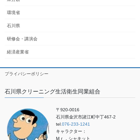
環境省
石川県
研修会・講演会
経済産業省
プライバシーポリシー
石川県クリーニング生活衛生同業組合
〒920-0016
石川県金沢市諸江町中丁467-2
tel.
076-233-1241
キャラクター：
Mｒ．シャキット