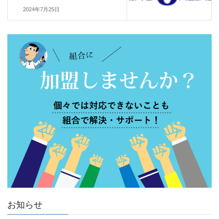
2024年7月25日
お知らせ