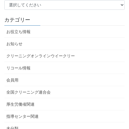
カテゴリー
お役立ち情報
お知らせ
クリーニングオンラインウイークリー
リコール情報
会員用
全国クリーニング連合会
厚生労働省関連
指導センター関連
未分類