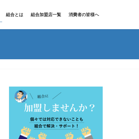
組合とは
組合加盟店一覧
消費者の皆様へ