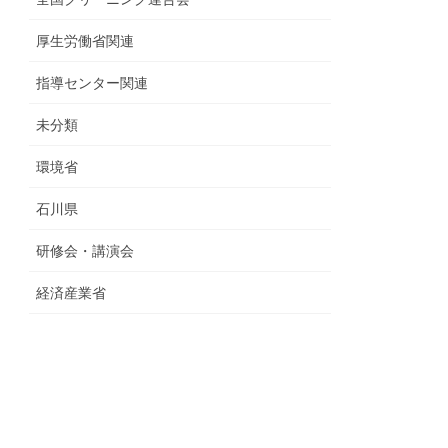
厚生労働省関連
指導センター関連
未分類
環境省
石川県
研修会・講演会
経済産業省