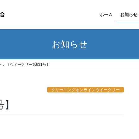
ホーム
お知らせ
お知らせ
ー
【ウィークリー第631号】
クリーニングオンラインウイークリー
号】