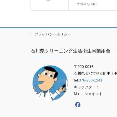
2024年7月14日
プライバシーポリシー
石川県クリーニング生活衛生同業組合
〒920-0016
石川県金沢市諸江町中丁46
tel.
076-233-1241
キャラクター：
Mｒ．シャキット