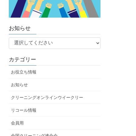
お知らせ
カテゴリー
お役立ち情報
お知らせ
クリーニングオンラインウイークリー
リコール情報
会員用
全国クリーニング連合会