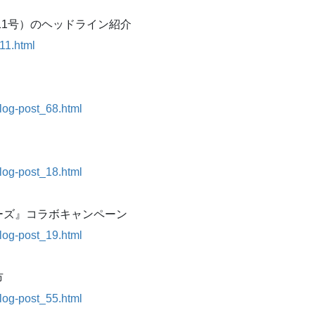
11号）のヘッドライン紹介
11.html
blog-post_68.html
blog-post_18.html
ーズ』コラボキャンペーン
blog-post_19.html
市
blog-post_55.html