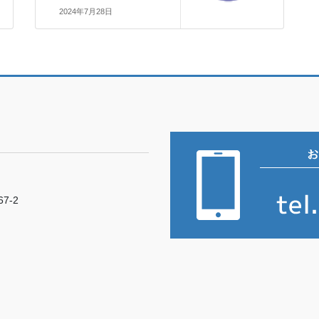
2024年7月28日
7-2