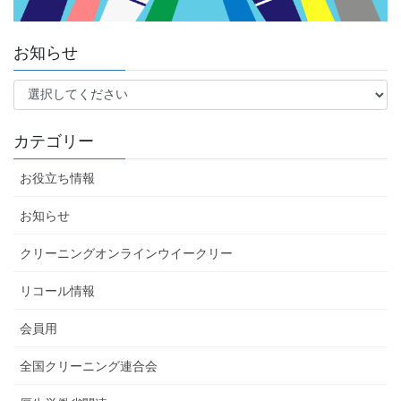
お知らせ
カテゴリー
お役立ち情報
お知らせ
クリーニングオンラインウイークリー
リコール情報
会員用
全国クリーニング連合会