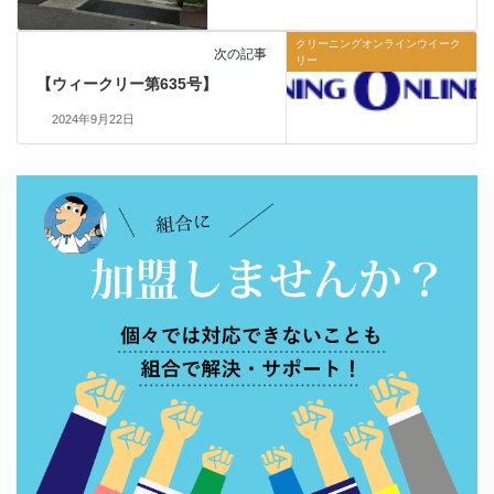
クリーニングオンラインウイーク
次の記事
リー
【ウィークリー第635号】
2024年9月22日