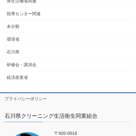
厚生労働省関連
指導センター関連
未分類
環境省
石川県
研修会・講演会
経済産業省
プライバシーポリシー
石川県クリーニング生活衛生同業組合
〒920-0016