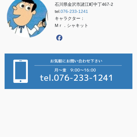
石川県金沢市諸江町中丁467-2
tel.
076-233-1241
キャラクター：
Mｒ．シャキット