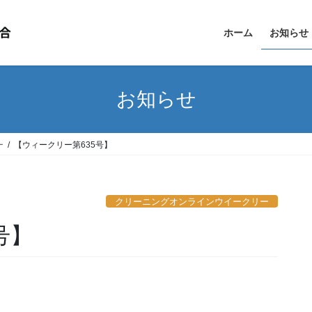
ホーム
お知らせ
お知らせ
ー
【ウィークリー第635号】
クリーニングオンラインウイークリー
号】