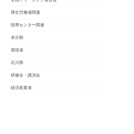
厚生労働省関連
指導センター関連
未分類
環境省
石川県
研修会・講演会
経済産業省