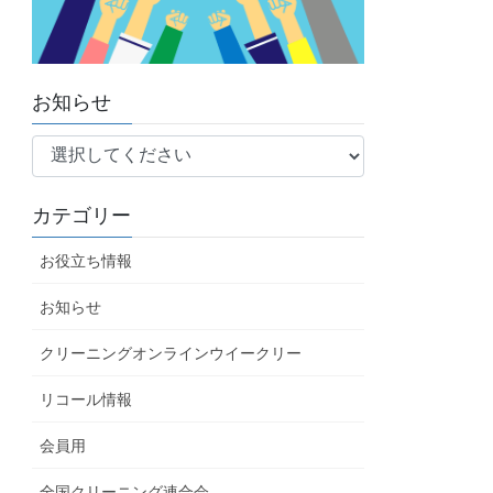
お知らせ
カテゴリー
お役立ち情報
お知らせ
クリーニングオンラインウイークリー
リコール情報
会員用
全国クリーニング連合会