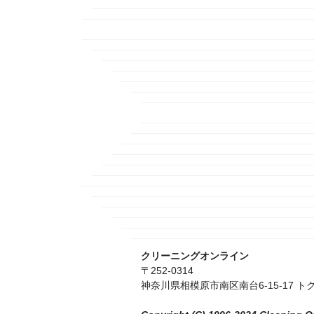
クリーニングオンライン
〒252-0314
神奈川県相模原市南区南台6-15-17 ト