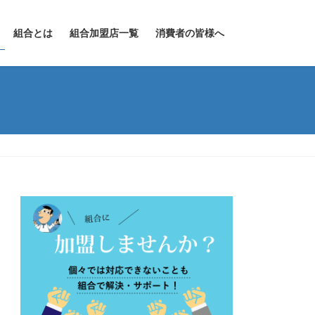
組合とは
組合加盟店一覧
消費者の皆様へ