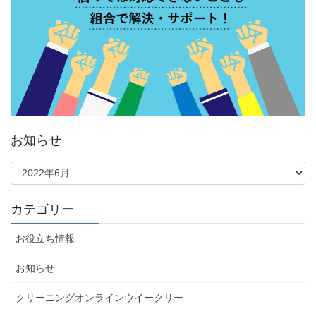
お知らせ
カテゴリー
お役立ち情報
お知らせ
クリーニングオンラインウイークリー