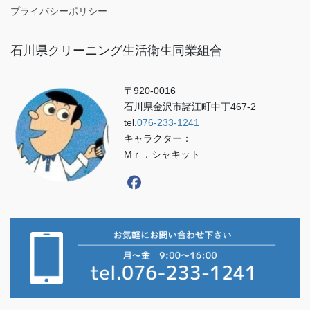
プライバシーポリシー
石川県クリーニング生活衛生同業組合
〒920-0016
石川県金沢市諸江町中丁467-2
tel.
076-233-1241
キャラクター：
Mｒ．シャキット