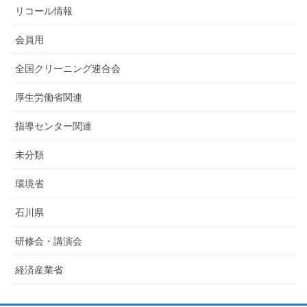
リコール情報
会員用
全国クリーニング連合会
厚生労働省関連
指導センター関連
未分類
環境省
石川県
研修会・講演会
経済産業省