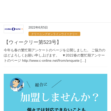
知事に表敬訪問
６月３日知事に表敬訪問しました。
2022年6月5日
クリーニングオンラインウイークリー
【ウィークリー第523号】
今年も春の繁忙期アンケートのページを公開しました。 ご協力の
ほどよろしくお願い申し上げます。 ▼2022春の繁忙期アンケー
トのページ http://www.c-online.net/from/enquete […]