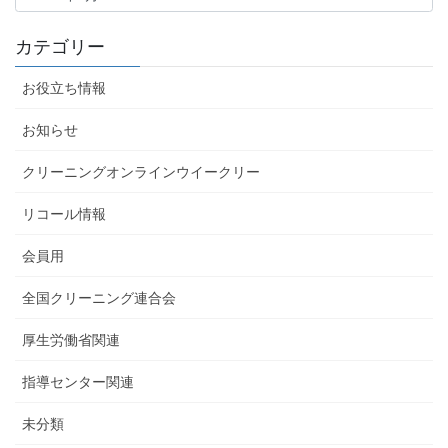
カテゴリー
お役立ち情報
お知らせ
クリーニングオンラインウイークリー
リコール情報
会員用
全国クリーニング連合会
厚生労働省関連
指導センター関連
未分類