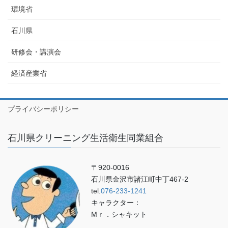
環境省
石川県
研修会・講演会
経済産業省
プライバシーポリシー
石川県クリーニング生活衛生同業組合
〒920-0016
石川県金沢市諸江町中丁467-2
tel.
076-233-1241
キャラクター：
Mｒ．シャキット